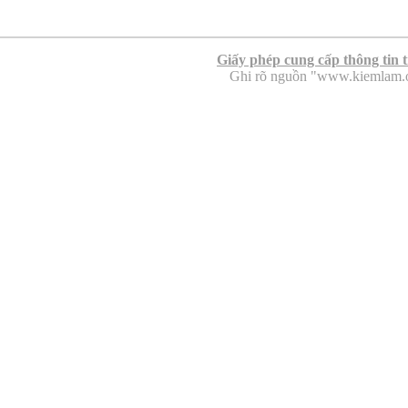
Giấy phép cung cấp thông tin 
Ghi rõ nguồn "www.kiemlam.org