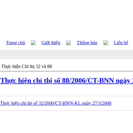
Trang chủ
Giới thiệu
Thông báo
Liên hệ
Thực hiện Chỉ thị 32 và 88
Thực hiện chỉ thị số 88/2006/CT-BNN ngày 
Thực hiện chỉ thị số 32/2000/CT-BNN-KL ngày 27/3/2000