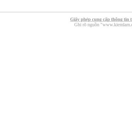
Giấy phép cung cấp thông tin 
Ghi rõ nguồn "www.kiemlam.org