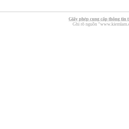
Giấy phép cung cấp thông tin 
Ghi rõ nguồn "www.kiemlam.org