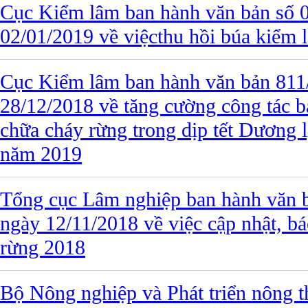
Cục Kiểm lâm ban hành văn bản số
02/01/2019 về việcthu hồi búa kiểm 
Cục Kiểm lâm ban hành văn bản 81
28/12/2018 về tăng cường công tác 
chữa cháy rừng trong dịp tết Dương 
năm 2019
Tổng cục Lâm nghiệp ban hành văn
ngày 12/11/2018 về việc cập nhật, bá
rừng 2018
Bộ Nông nghiệp và Phát triển nông t