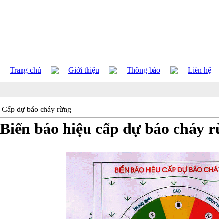
Trang chủ
Giới thiệu
Thông báo
Liên hệ
Cấp dự báo cháy rừng
Biển báo hiệu cấp dự báo cháy 