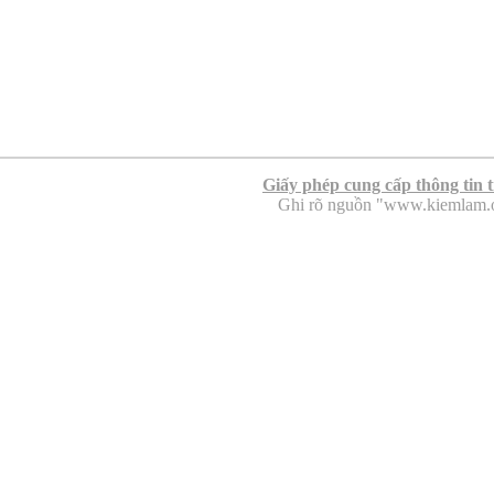
Giấy phép cung cấp thông tin 
Ghi rõ nguồn "www.kiemlam.org