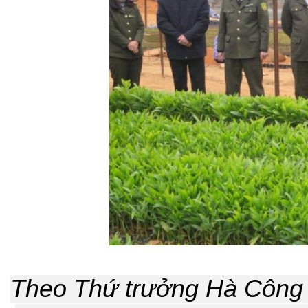
Theo Thứ trưởng Hà Công T