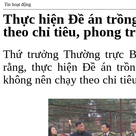
Tin hoạt động
Thực hiện Đề án trồn
theo chỉ tiêu, phong t
Thứ trưởng Thường trực
rằng, thực hiện Đề án trồn
không nên chạy theo chỉ tiêu