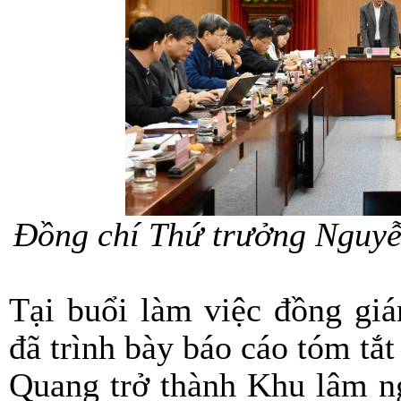
Đồng chí Thứ trưởng Nguyễn
Tại buổi làm việc đồng g
đã trình bày báo cáo tóm t
Quang trở thành Khu lâm n