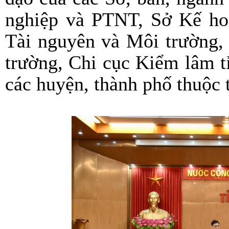
nghiệp và PTNT, Sở Kế hoạ
Tài nguyên và Môi trường,
trường, Chi cục Kiểm lâm t
các huyện, thành phố thuộc