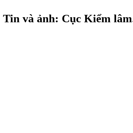
Tin và ảnh: Cục Kiểm lâm