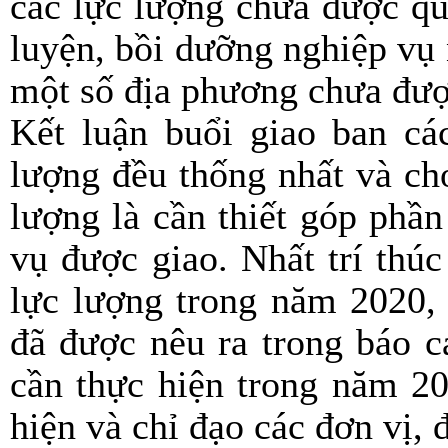
các lực lượng chưa được q
luyện, bồi dưỡng nghiệp vụ 
một số địa phương chưa đượ
Kết luận buổi giao ban cá
lượng đều thống nhất và ch
lượng là cần thiết góp phần
vụ được giao. Nhất trí thú
lực lượng trong năm 2020, 
đã được nêu ra trong báo c
cần thực hiện trong năm 20
hiện và chỉ đạo các đơn vị,