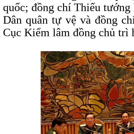
quốc; đồng chí Thiếu tướng
Dân quân tự vệ và đồng ch
Cục Kiểm lâm đồng chủ trì h