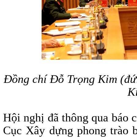
Đồng chí Đỗ Trọng Kim (đứ
K
Hội nghị đã thông qua báo c
Cục Xây dựng phong trào b