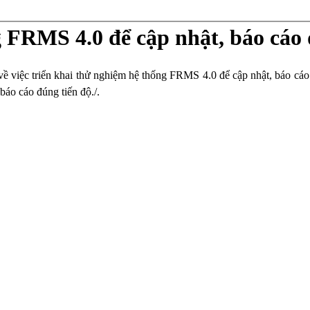
 FRMS 4.0 để cập nhật, báo cáo 
iệc triển khai thử nghiệm hệ thống FRMS 4.0 để cập nhật, báo cáo
báo cáo đúng tiến độ./.