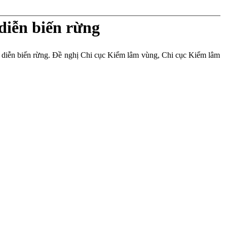
diễn biến rừng
 diễn biến rừng. Đề nghị Chi cục Kiểm lâm vùng, Chi cục Kiểm lâm