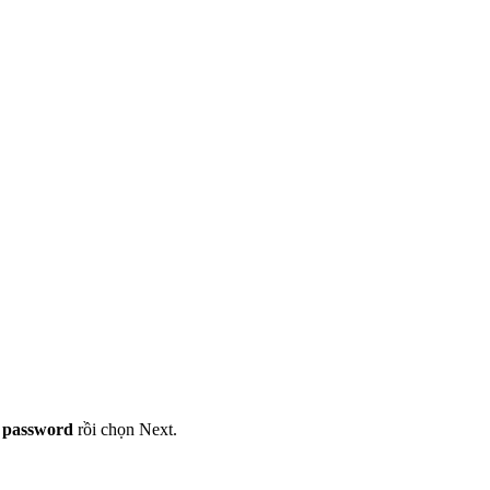
password
rồi chọn Next.