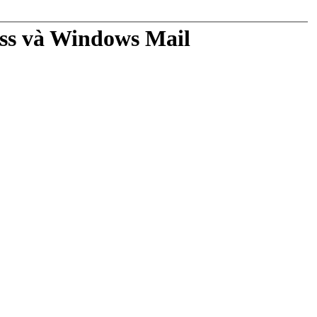
ess và Windows Mail