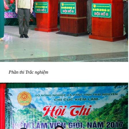
Phần thi Trắc nghiệm