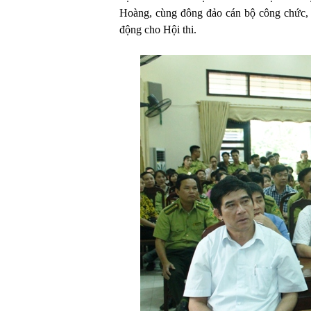
Hoàng, cùng đông đảo cán bộ công chức, 
động cho Hội thi.