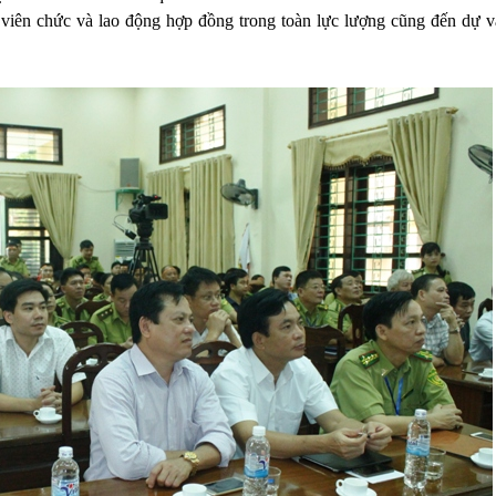
viên chức và lao động hợp đồng trong toàn lực lượng cũng đến dự v