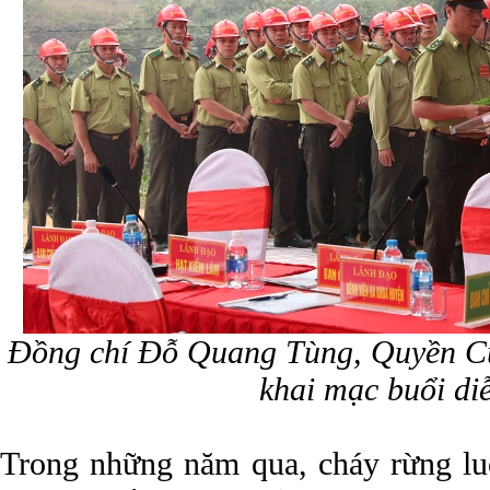
Đồng chí Đỗ Quang Tùng, Quyền C
khai mạc buổi di
Trong những năm qua, cháy rừng lu