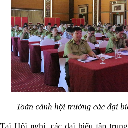
Toàn cảnh hội trường các đại b
Tại Hội nghị, các đại biểu tập trun