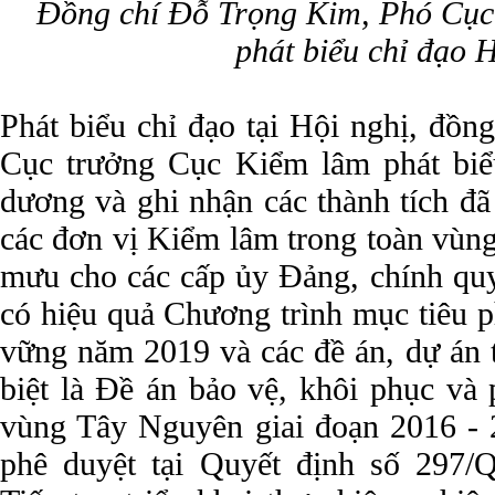
Đồng chí Đỗ Trọng Kim, Phó Cục
phát biểu chỉ đạo 
Phát biểu chỉ đạo tại Hội nghị, đồ
Cục trưởng Cục Kiểm lâm phát biể
dương và ghi nhận các thành tích đã
các đơn vị Kiểm lâm trong toàn vùng
mưu cho các cấp ủy Đảng, chính quy
có hiệu quả Chương trình mục tiêu p
vững năm 2019 và các đề án, dự án 
biệt là Đề án bảo vệ, khôi phục và 
vùng Tây Nguyên giai đoạn 2016 -
phê duyệt tại Quyết định số 297/