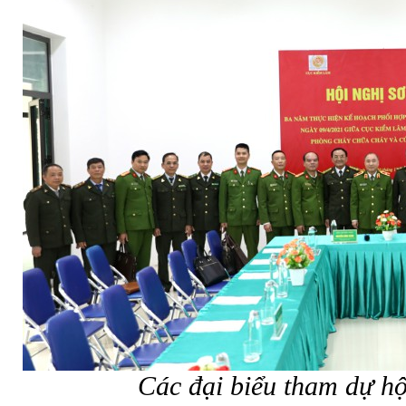
Các đại biểu tham dự hộ