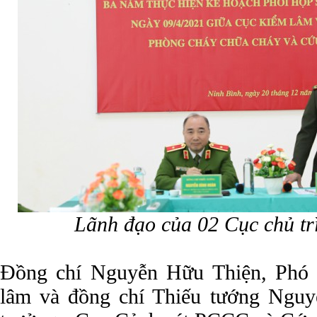
Lãnh đạo của 02 Cục chủ trì
Đồng chí Nguyễn Hữu Thiện, Phó 
lâm và đồng chí Thiếu tướng Ngu