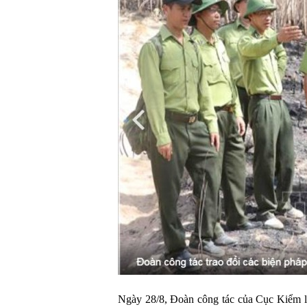
Ngày 28/8, Đoàn công tác của Cục Kiểm 