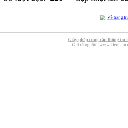
Về trang tr
Giấy phép cung cấp thông tin 
Ghi rõ nguồn "www.kiemlam.org