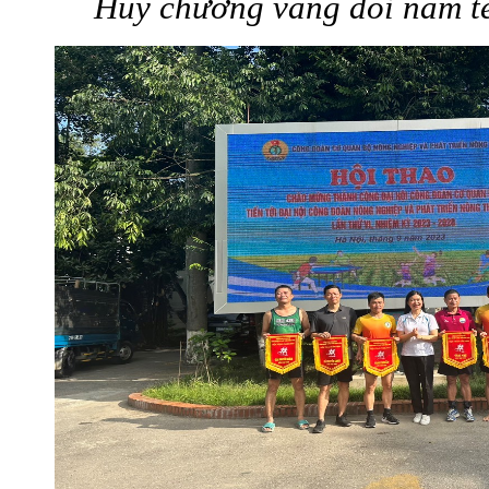
Huy chương vàng đôi nam te