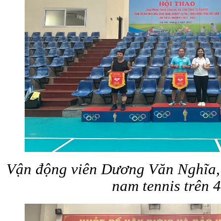
Vận động viên Dương Văn Nghĩa
nam tennis trên 4