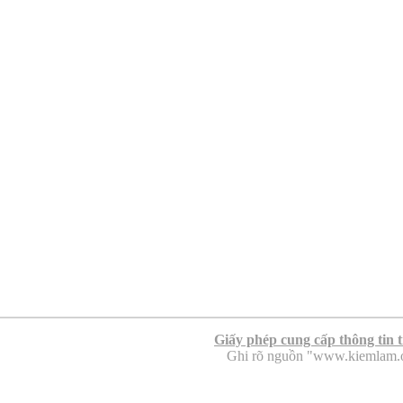
Giấy phép cung cấp thông tin 
Ghi rõ nguồn "www.kiemlam.org