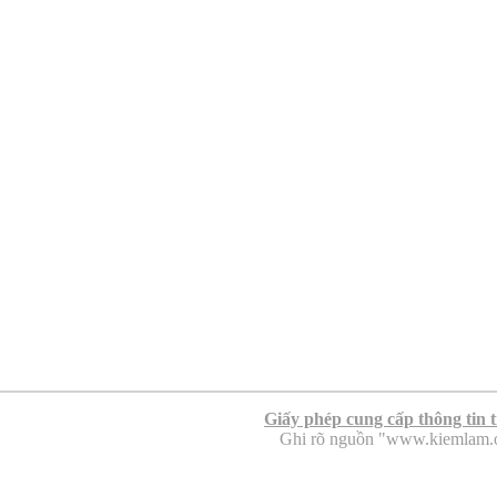
Giấy phép cung cấp thông tin 
Ghi rõ nguồn "www.kiemlam.org