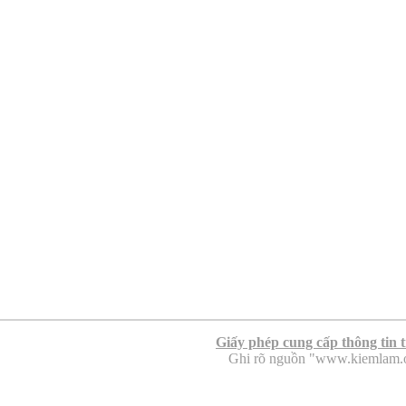
Giấy phép cung cấp thông tin 
Ghi rõ nguồn "www.kiemlam.org