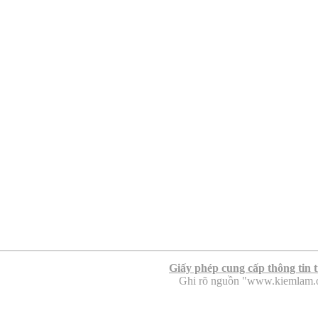
Giấy phép cung cấp thông tin 
Ghi rõ nguồn "www.kiemlam.org