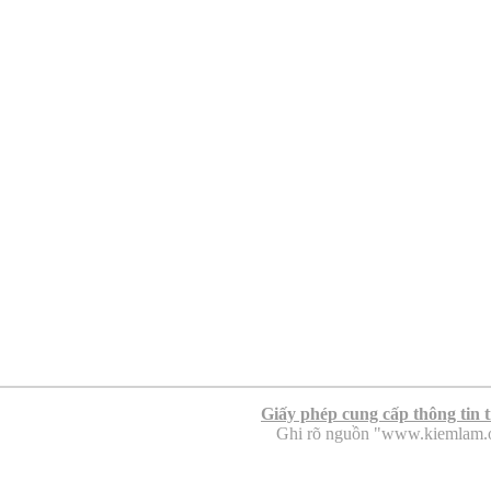
Giấy phép cung cấp thông tin 
Ghi rõ nguồn "www.kiemlam.org