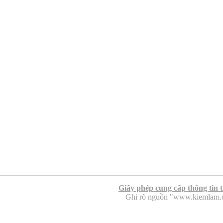
Giấy phép cung cấp thông tin 
Ghi rõ nguồn "www.kiemlam.org