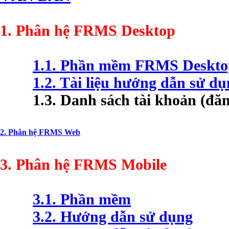
1. Phân hệ FRMS Desktop
1.1. Phần mềm FRMS Deskto
1.2. Tài liệu hướng dẫn sử d
1.3. Danh sách tài khoản (đă
2. Phân hệ FRMS Web
3. Phân hệ FRMS Mobile
3.1. Phần mềm
3.2. Hướng dẫn sử dụng