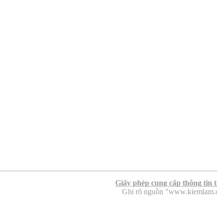
Giấy phép cung cấp thông tin 
Ghi rõ nguồn "www.kiemlam.org