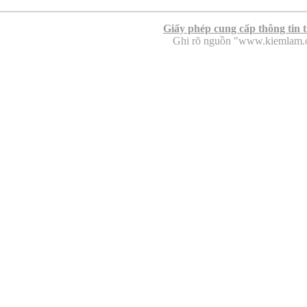
Giấy phép cung cấp thông tin 
Ghi rõ nguồn "www.kiemlam.org