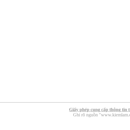
Giấy phép cung cấp thông tin 
Ghi rõ nguồn "www.kiemlam.org