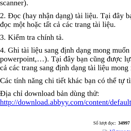
scanner).
2. Đọc (hay nhận dạng) tài liệu. Tại đây 
đọc một hoặc tất cả các trang tài liệu.
3. Kiểm tra chính tả.
4. Ghi tài liệu sang định dạng mong muốn 
powerpoint,…). Tại đây bạn cũng được lựa
cả các trang sang định dạng tài liệu mong
Các tính năng chi tiết khác bạn có thể tự 
Địa chỉ download bản dùng thử:
http://download.abbyy.com/content/defaul
Số lượt đọc:
34997