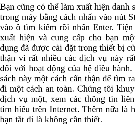
Bạn cũng có thể làm xuất hiện danh 
trong máy bằng cách nhấn vào nút
vào ô tìm kiếm rồi nhấn Enter. Tiện
xuất hiện và cung cấp cho bạn mộ
dụng đã được cài đặt trong thiết bị c
thận vì rất nhiều các dịch vụ này r
đối với hoạt động của hệ điều hành
sách này một cách cẩn thận để tìm ra
đi một cách an toàn. Chúng tôi khuy
dịch vụ một, xem các thông tin liên
tìm hiểu trên Internet. Thêm nữa là
bạn tắt đi là không cần thiết.