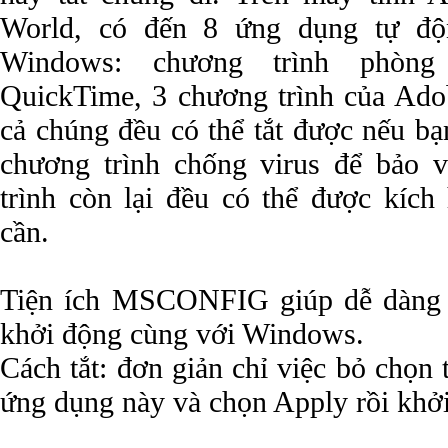
World, có đến 8 ứng dụng tự độ
Windows: chương trình phòng 
QuickTime, 3 chương trình của Adob
cả chúng đều có thể tắt được nếu bạ
chương trình chống virus để bảo 
trình còn lại đều có thể được kích
cần.
Tiện ích MSCONFIG giúp dễ dàng 
khởi động cùng với Windows.
Cách tắt: đơn giản chỉ việc bỏ chọn t
ứng dụng này và chọn Apply rồi khởi