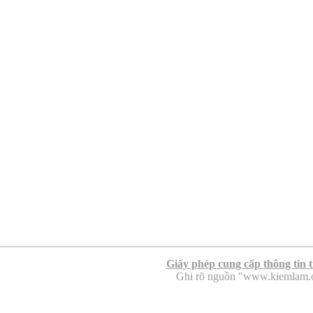
Giấy phép cung cấp thông tin 
Ghi rõ nguồn "www.kiemlam.org