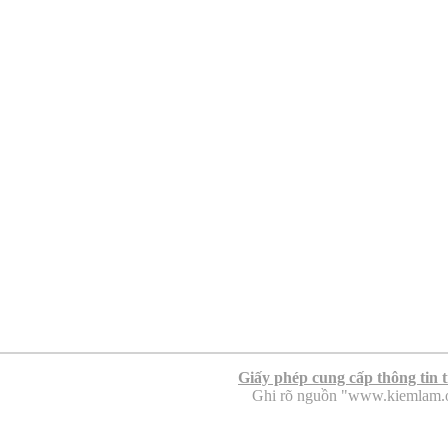
Giấy phép cung cấp thông tin 
Ghi rõ nguồn "www.kiemlam.org